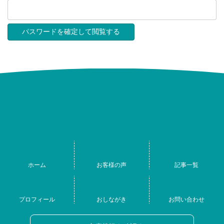
ホーム
お客様の声
記事一覧
プロフィール
おしながき
お問い合わせ