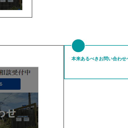
本来あるべきお問い合わせペ