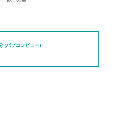
 (パソコンビュー)