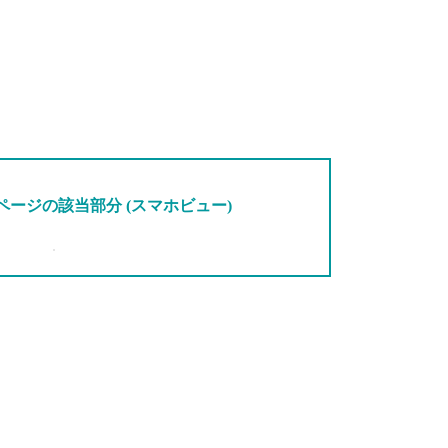
ージの該当部分 (スマホビュー)