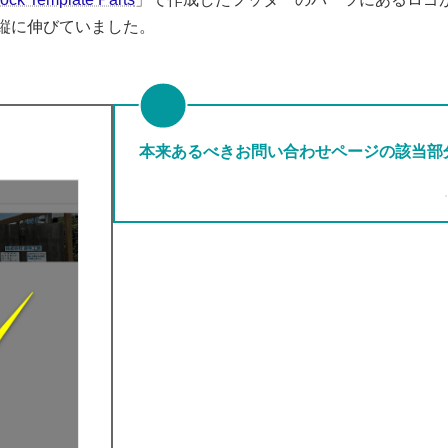
縦に伸びていました。
本来あるべきお問い合わせページの該当部分