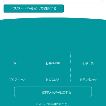
ホーム
お客様の声
記事一覧
プロフィール
おしながき
お問い合わせ
空席状況を確認する
© 2012-2026
瀬戸内ことり